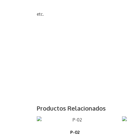
Productos Relacionados
P-02