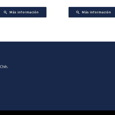
Más información
Más información
Chih.