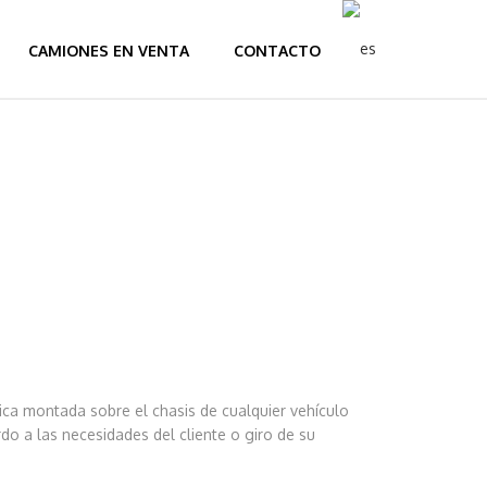
CAMIONES EN VENTA
CONTACTO
ca montada sobre el chasis de cualquier vehículo
do a las necesidades del cliente o giro de su