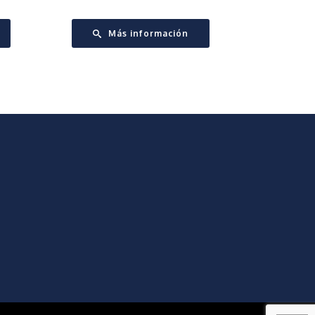
Más información