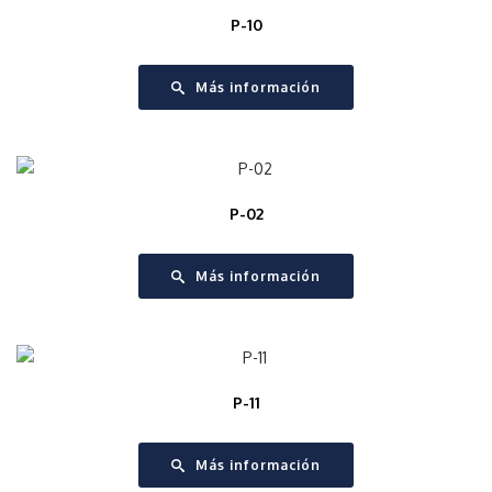
P-10
Más información
P-02
Más información
P-11
Más información