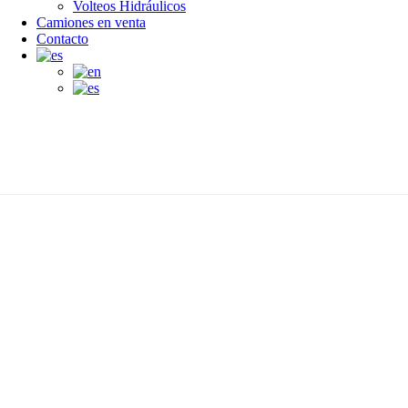
Volteos Hidráulicos
Camiones en venta
Contacto