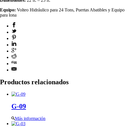
Dimensiones:
22 ft. – 25 ft.
Equipo:
Volteo Hidráulico para 24 Tons, Puertas Abatibles y Equipo
para lona
Productos relacionados
G-09
Más información