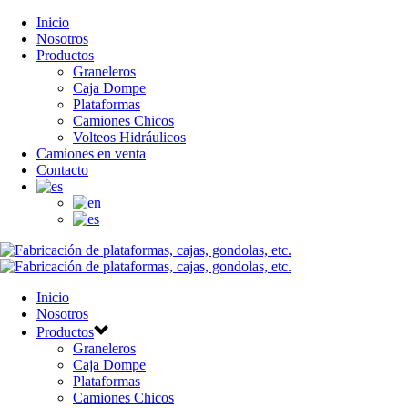
Inicio
Nosotros
Productos
Graneleros
Caja Dompe
Plataformas
Camiones Chicos
Volteos Hidráulicos
Camiones en venta
Contacto
Inicio
Nosotros
Productos
Graneleros
Caja Dompe
Plataformas
Camiones Chicos